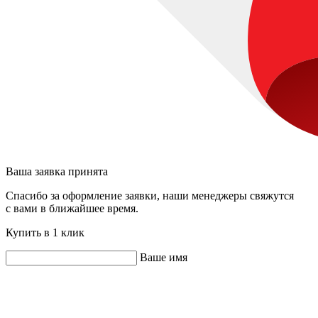
Ваша заявка принята
Спасибо за оформление заявки, наши менеджеры свяжутся
с вами в ближайшее время.
Купить в 1 клик
Ваше имя