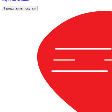
Продолжить покупки