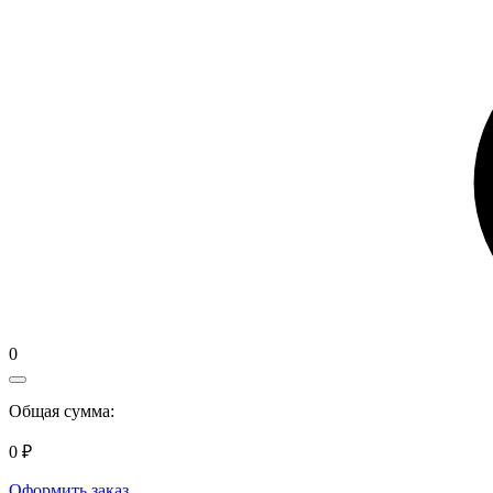
0
Общая сумма:
0 ₽
Оформить заказ