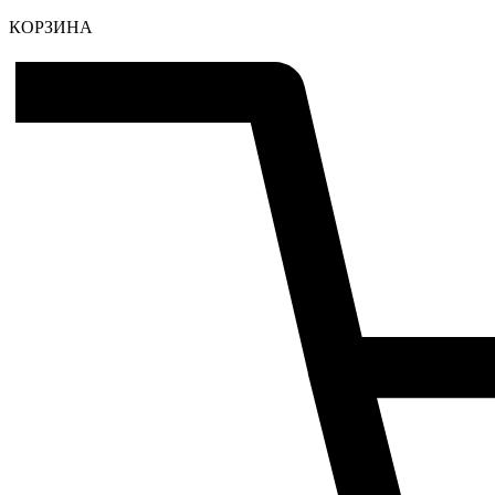
КОРЗИНА